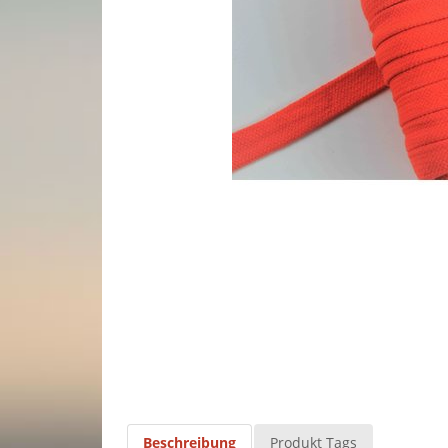
Beschreibung
Produkt Tags