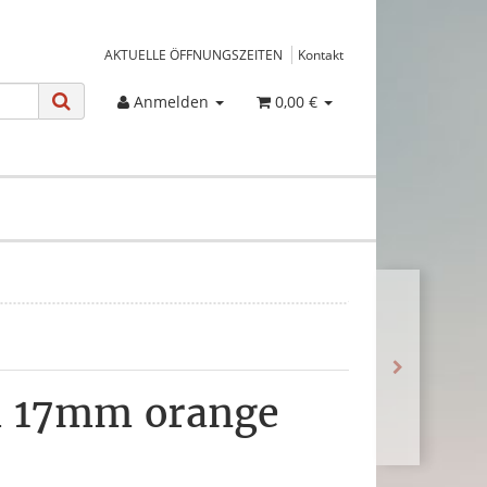
AKTUELLE ÖFFNUNGSZEITEN
Kontakt
Anmelden
0,00 €
l 17mm orange