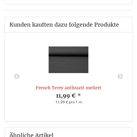
Kunden kauften dazu folgende Produkte
French Terry anthrazit meliert
11,99 €
*
11,99 € pro 1 m
Ähnliche Artikel