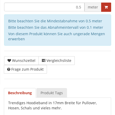
meter
Bitte beachten Sie die Mindestabnahme von 0.5 meter
Bitte beachten Sie das Abnahmeintervall von 0.1 meter
Von diesem Produkt können Sie auch ungerade Mengen
erwerben
Wunschzettel
Vergleichsliste
Frage zum Produkt
Beschreibung
Produkt Tags
Trendiges Hoodieband in 17mm Breite für Pullover,
Hosen, Schals und vieles mehr.