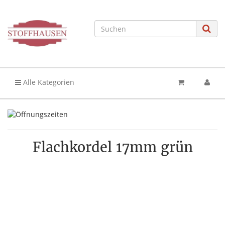
Alle Kategorien
Flachkordel 17mm grün