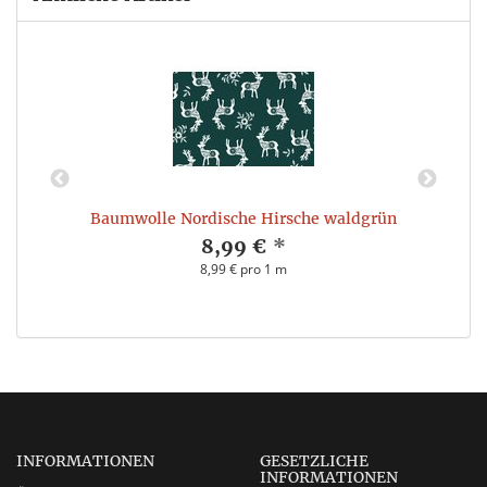
Baumwolle Nordische Hirsche waldgrün
8,99 €
*
8,99 € pro 1 m
INFORMATIONEN
GESETZLICHE
INFORMATIONEN