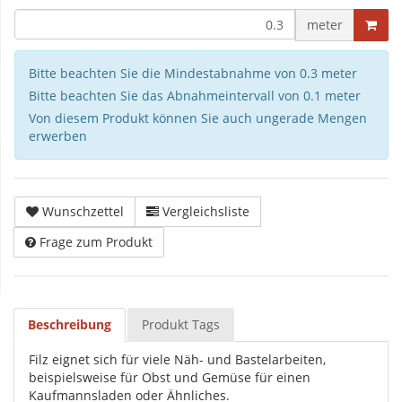
meter
Bitte beachten Sie die Mindestabnahme von 0.3 meter
Bitte beachten Sie das Abnahmeintervall von 0.1 meter
Von diesem Produkt können Sie auch ungerade Mengen
erwerben
Wunschzettel
Vergleichsliste
Frage zum Produkt
Beschreibung
Produkt Tags
Filz eignet sich für viele Näh- und Bastelarbeiten,
beispielsweise für Obst und Gemüse für einen
Kaufmannsladen oder Ähnliches.