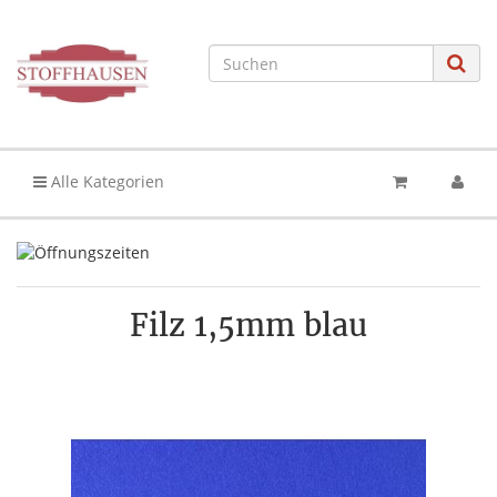
Alle Kategorien
Filz 1,5mm blau