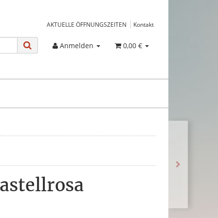
AKTUELLE ÖFFNUNGSZEITEN
Kontakt
Anmelden
0,00 €
astellrosa