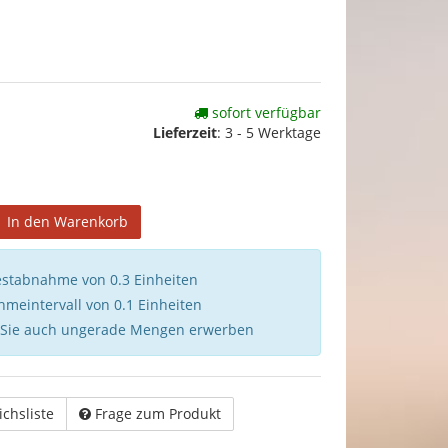
sofort verfügbar
Lieferzeit
:
3 - 5 Werktage
In den Warenkorb
estabnahme von 0.3 Einheiten
hmeintervall von 0.1 Einheiten
 Sie auch ungerade Mengen erwerben
ichsliste
Frage zum Produkt