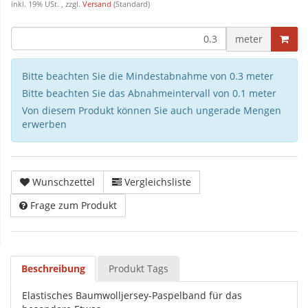
inkl. 19% USt. , zzgl.
Versand
(Standard)
meter
Bitte beachten Sie die Mindestabnahme von 0.3 meter
Bitte beachten Sie das Abnahmeintervall von 0.1 meter
Von diesem Produkt können Sie auch ungerade Mengen
erwerben
Wunschzettel
Vergleichsliste
Frage zum Produkt
Beschreibung
Produkt Tags
Elastisches Baumwolljersey-Paspelband für das