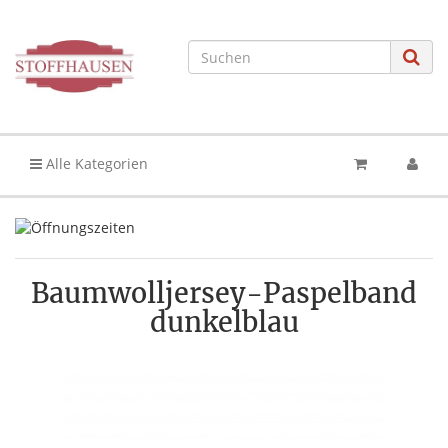
Alle Kategorien
Baumwolljersey-Paspelband
dunkelblau