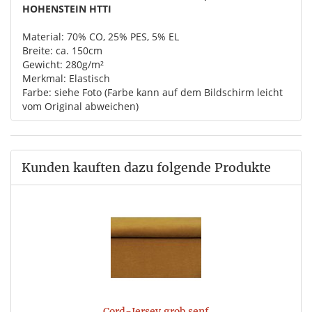
HOHENSTEIN HTTI
Material: 70% CO, 25% PES, 5% EL
Breite: ca. 150cm
Gewicht: 280g/m²
Merkmal: Elastisch
Farbe: siehe Foto (Farbe kann auf dem Bildschirm leicht
vom Original abweichen)
Kunden kauften dazu folgende Produkte
Cord-Jersey grob senf