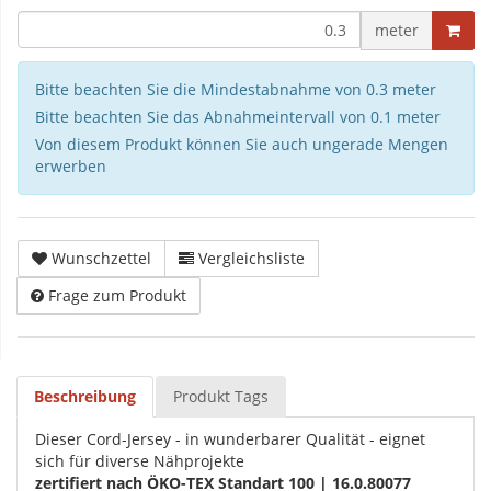
meter
Bitte beachten Sie die Mindestabnahme von 0.3 meter
Bitte beachten Sie das Abnahmeintervall von 0.1 meter
Von diesem Produkt können Sie auch ungerade Mengen
erwerben
Wunschzettel
Vergleichsliste
Frage zum Produkt
Beschreibung
Produkt Tags
Dieser Cord-Jersey - in wunderbarer Qualität - eignet
sich für diverse Nähprojekte
zertifiert nach ÖKO-TEX Standart 100 | 16.0.80077