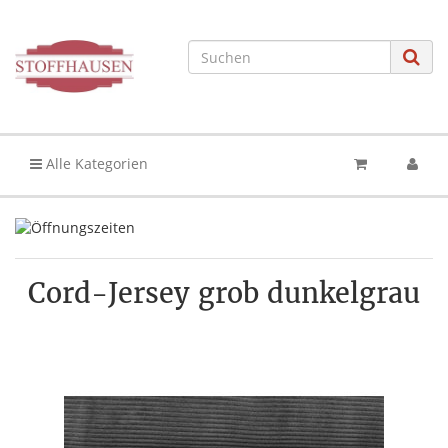
Alle Kategorien
Cord-Jersey grob dunkelgrau