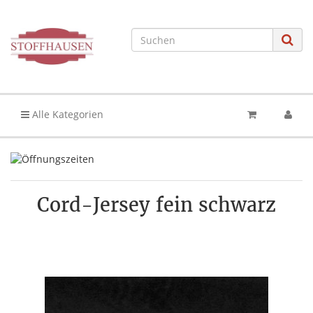
Alle Kategorien
Cord-Jersey fein schwarz