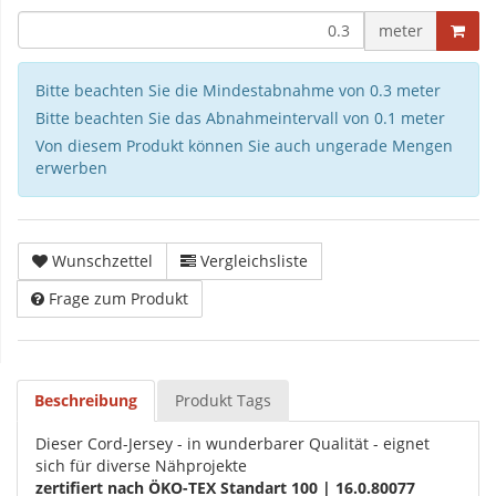
meter
Bitte beachten Sie die Mindestabnahme von 0.3 meter
Bitte beachten Sie das Abnahmeintervall von 0.1 meter
Von diesem Produkt können Sie auch ungerade Mengen
erwerben
Wunschzettel
Vergleichsliste
Frage zum Produkt
Beschreibung
Produkt Tags
Dieser Cord-Jersey - in wunderbarer Qualität - eignet
sich für diverse Nähprojekte
zertifiert nach ÖKO-TEX Standart 100 | 16.0.80077