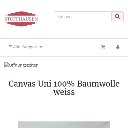
Alle Kategorien
Canvas Uni 100% Baumwolle
weiss