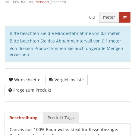
inkl. 19% USt. , zzgl.
Versand
(Standard)
meter
Bitte beachten Sie die Mindestabnahme von 0.3 meter
Bitte beachten Sie das Abnahmeintervall von 0.1 meter
Von diesem Produkt können Sie auch ungerade Mengen
erwerben
Wunschzettel
Vergleichsliste
Frage zum Produkt
Beschreibung
Produkt Tags
Canvas aus 100% Baumwolle. Ideal für Kissenbezüge,