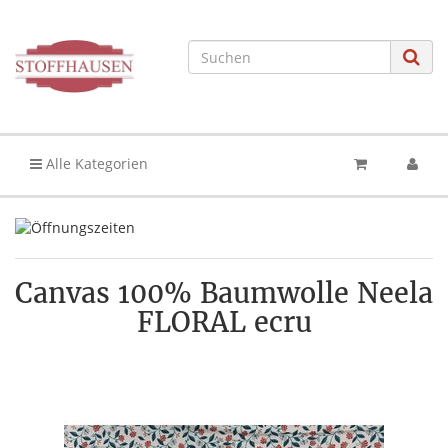
Alle Kategorien
Canvas 100% Baumwolle Neela
FLORAL ecru