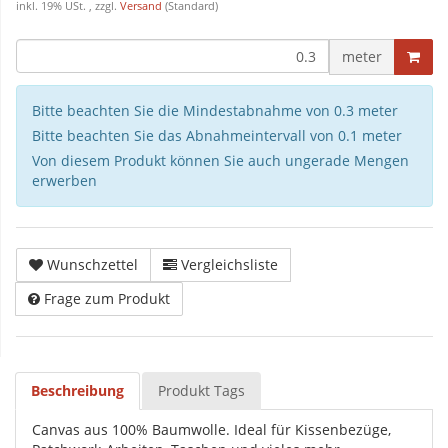
inkl. 19% USt. , zzgl.
Versand
(Standard)
meter
Bitte beachten Sie die Mindestabnahme von 0.3 meter
Bitte beachten Sie das Abnahmeintervall von 0.1 meter
Von diesem Produkt können Sie auch ungerade Mengen
erwerben
Wunschzettel
Vergleichsliste
Frage zum Produkt
Beschreibung
Produkt Tags
Canvas aus 100% Baumwolle. Ideal für Kissenbezüge,