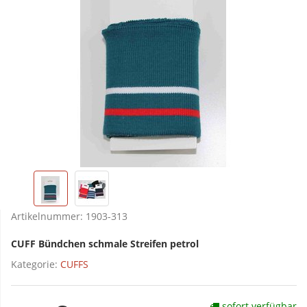
Artikelnummer:
1903-313
CUFF Bündchen schmale Streifen petrol
Kategorie:
CUFFS
sofort verfügbar