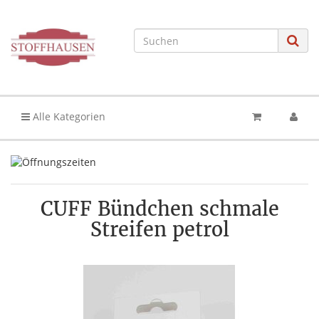
Alle Kategorien
CUFF Bündchen schmale
Streifen petrol