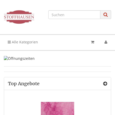
Alle Kategorien
Top Angebote