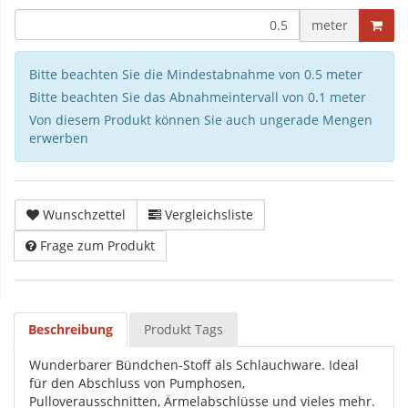
meter
Bitte beachten Sie die Mindestabnahme von 0.5 meter
Bitte beachten Sie das Abnahmeintervall von 0.1 meter
Von diesem Produkt können Sie auch ungerade Mengen
erwerben
Wunschzettel
Vergleichsliste
Frage zum Produkt
Beschreibung
Produkt Tags
Wunderbarer Bündchen-Stoff als Schlauchware. Ideal
für den Abschluss von Pumphosen,
Pulloverausschnitten, Ärmelabschlüsse und vieles mehr.