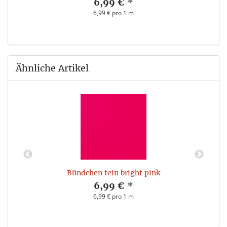
6,99 €
*
6,99 € pro 1 m
Ähnliche Artikel
Bündchen fein bright pink
6,99 €
*
6,99 € pro 1 m