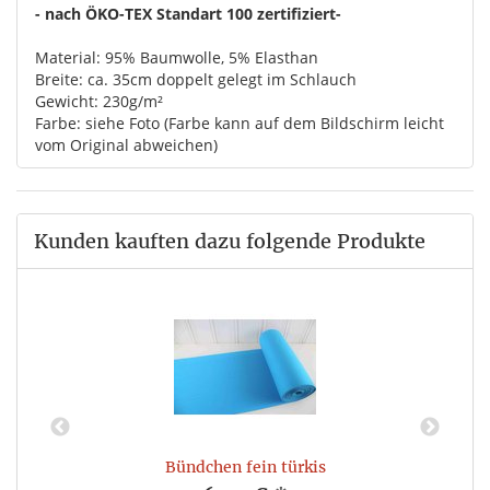
- nach ÖKO-TEX Standart 100 zertifiziert-
Material: 95% Baumwolle, 5% Elasthan
Breite: ca. 35cm doppelt gelegt im Schlauch
Gewicht: 230g/m²
Farbe: siehe Foto (Farbe kann auf dem Bildschirm leicht
vom Original abweichen)
Kunden kauften dazu folgende Produkte
Bündchen fein türkis