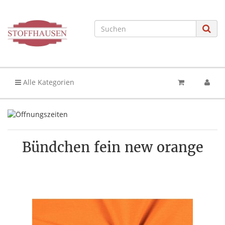
Alle Kategorien
Bündchen fein new orange