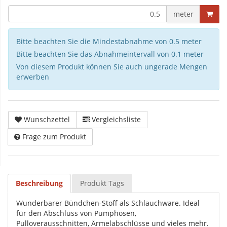
meter
Bitte beachten Sie die Mindestabnahme von 0.5 meter
Bitte beachten Sie das Abnahmeintervall von 0.1 meter
Von diesem Produkt können Sie auch ungerade Mengen
erwerben
Wunschzettel
Vergleichsliste
Frage zum Produkt
Beschreibung
Produkt Tags
Wunderbarer Bündchen-Stoff als Schlauchware. Ideal
für den Abschluss von Pumphosen,
Pulloverausschnitten, Ärmelabschlüsse und vieles mehr.