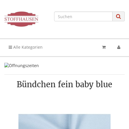
Alle Kategorien
Bündchen fein baby blue