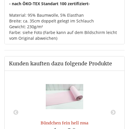
- nach ÖKO-TEX Standart 100 zertifiziert-
Material: 95% Baumwolle, 5% Elasthan
Breite: ca. 35cm doppelt gelegt im Schlauch
Gewicht: 230g/m²
Farbe: siehe Foto (Farbe kann auf dem Bildschirm leicht
vom Original abweichen)
Kunden kauften dazu folgende Produkte
Bündchen fein hell rosa