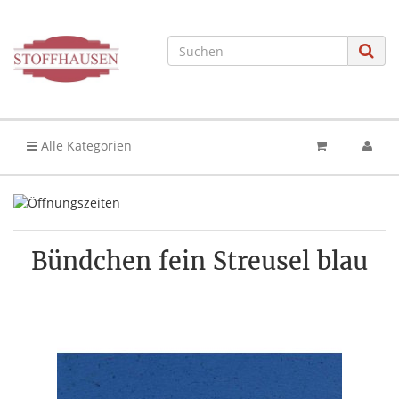
Alle Kategorien
Bündchen fein Streusel blau