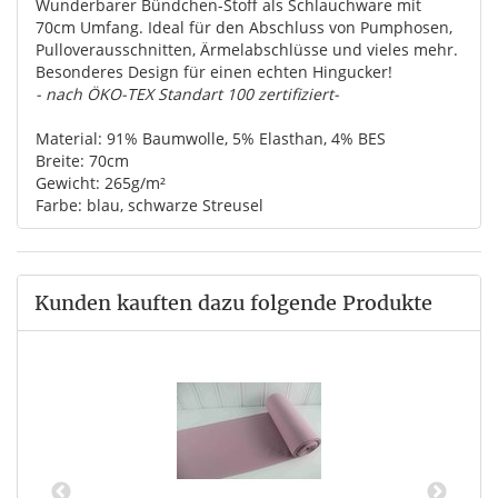
Wunderbarer Bündchen-Stoff als Schlauchware mit
70cm Umfang. Ideal für den Abschluss von Pumphosen,
Pulloverausschnitten, Ärmelabschlüsse und vieles mehr.
Besonderes Design für einen echten Hingucker!
- nach ÖKO-TEX Standart 100 zertifiziert-
Material: 91% Baumwolle, 5% Elasthan, 4% BES
Breite: 70cm
Gewicht: 265g/m²
Farbe: blau, schwarze Streusel
Kunden kauften dazu folgende Produkte