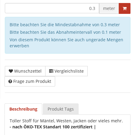
meter
Bitte beachten Sie die Mindestabnahme von 0.3 meter
Bitte beachten Sie das Abnahmeintervall von 0.1 meter
Von diesem Produkt können Sie auch ungerade Mengen
erwerben
Wunschzettel
Vergleichsliste
Frage zum Produkt
Beschreibung
Produkt Tags
Toller Stoff für Mäntel, Westen, Jacken oder vieles mehr.
- nach ÖKO-TEX Standart 100 zertifiziert |