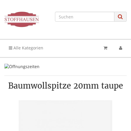
Alle Kategorien
Baumwollspitze 20mm taupe