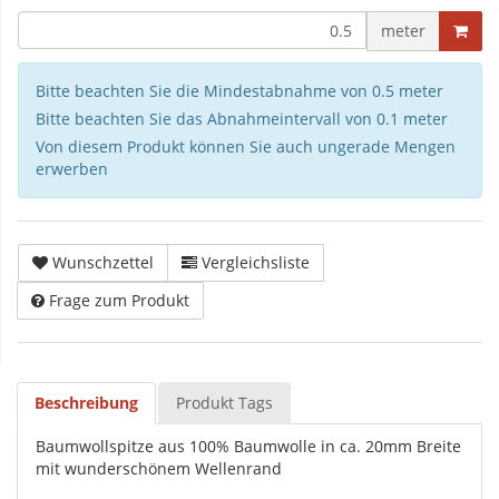
meter
Bitte beachten Sie die Mindestabnahme von 0.5 meter
Bitte beachten Sie das Abnahmeintervall von 0.1 meter
Von diesem Produkt können Sie auch ungerade Mengen
erwerben
Wunschzettel
Vergleichsliste
Frage zum Produkt
Beschreibung
Produkt Tags
Baumwollspitze aus 100% Baumwolle in ca. 20mm Breite
mit wunderschönem Wellenrand