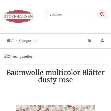
Alle Kategorien
Baumwolle multicolor Blätter
dusty rose