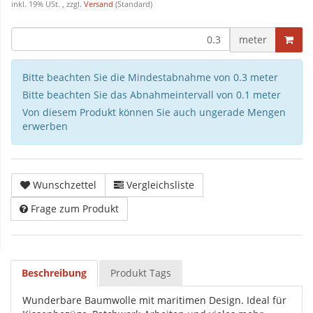
inkl. 19% USt. , zzgl.
Versand
(Standard)
meter
Bitte beachten Sie die Mindestabnahme von 0.3 meter
Bitte beachten Sie das Abnahmeintervall von 0.1 meter
Von diesem Produkt können Sie auch ungerade Mengen
erwerben
Wunschzettel
Vergleichsliste
Frage zum Produkt
Beschreibung
Produkt Tags
Wunderbare Baumwolle mit maritimen Design. Ideal für