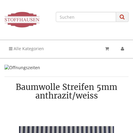
Alle Kategorien
Baumwolle Streifen 5mm
anthrazit/weiss