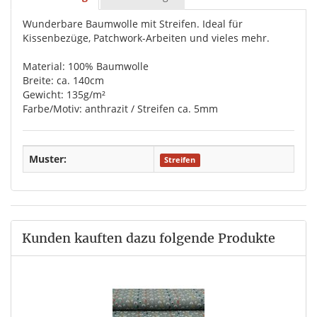
Wunderbare Baumwolle mit Streifen. Ideal für
Kissenbezüge, Patchwork-Arbeiten und vieles mehr.
Material: 100% Baumwolle
Breite: ca. 140cm
Gewicht: 135g/m²
Farbe/Motiv: anthrazit / Streifen ca. 5mm
Muster:
Streifen
Kunden kauften dazu folgende Produkte