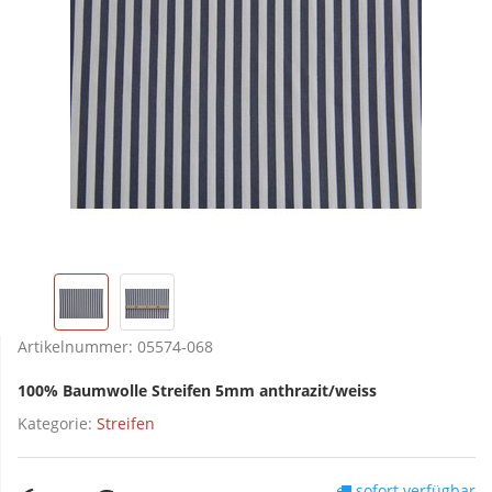
Artikelnummer:
05574-068
100% Baumwolle Streifen 5mm anthrazit/weiss
Kategorie:
Streifen
sofort verfügbar