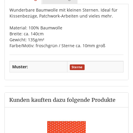
Wunderbare Baumwolle mit kleinen Sternen. Ideal für
Kissenbezüge, Patchwork-Arbeiten und vieles mehr.
Material: 100% Baumwolle
Breite: ca. 140cm
Gewicht: 135g/m²
Farbe/Motiv: froschgrün / Sterne ca. 10mm groß
Muster:
Sterne
Kunden kauften dazu folgende Produkte