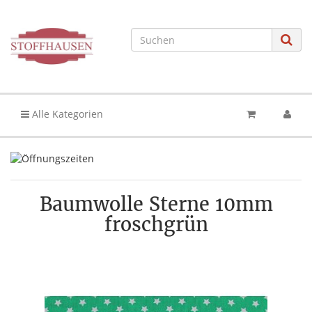
Alle Kategorien
Baumwolle Sterne 10mm
froschgrün