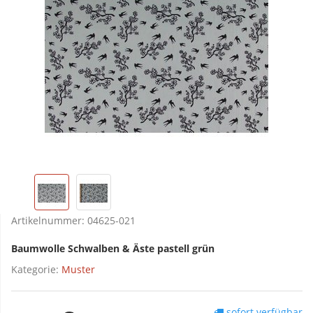
Artikelnummer:
04625-021
Baumwolle Schwalben & Äste pastell grün
Kategorie:
Muster
sofort verfügbar