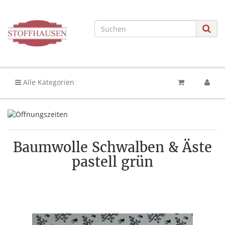
Alle Kategorien
Baumwolle Schwalben & Äste
pastell grün