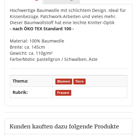
Hochwertige Baumwolle mit schlichtem Design. Ideal für
Kissenbezüge, Patchwork-Arbeiten und vieles mehr.
Dieser Baumwollstoff hat eine leichte Knitter-Optik
- nach ÖKO TEX Standard 100 -
Material: 100% Baumwolle
Breite: ca. 145cm
Gewicht: ca. 110g/m²
Farbe/Motiv: pastellgrün / Schwalben, Äste
Thema:
Blumen
Tiere
Rubrik:
Frauen
Kunden kauften dazu folgende Produkte