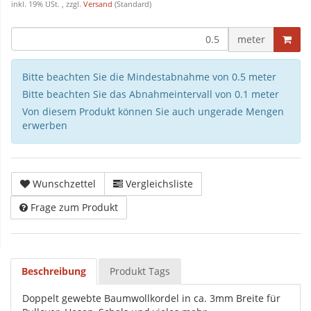
inkl. 19% USt. , zzgl.
Versand
(Standard)
meter
Bitte beachten Sie die Mindestabnahme von 0.5 meter
Bitte beachten Sie das Abnahmeintervall von 0.1 meter
Von diesem Produkt können Sie auch ungerade Mengen
erwerben
Wunschzettel
Vergleichsliste
Frage zum Produkt
Beschreibung
Produkt Tags
Doppelt gewebte Baumwollkordel in ca. 3mm Breite für