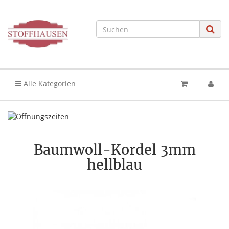
Alle Kategorien
Baumwoll-Kordel 3mm
hellblau