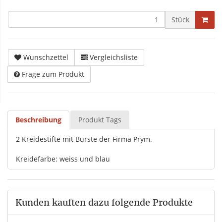
Stück
Wunschzettel
Vergleichsliste
Frage zum Produkt
Beschreibung
Produkt Tags
2 Kreidestifte mit Bürste der Firma Prym.
Kreidefarbe: weiss und blau
Kunden kauften dazu folgende Produkte