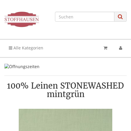
Alle Kategorien
100% Leinen STONEWASHED
mintgrün