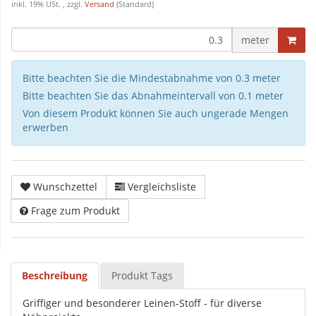
inkl. 19% USt. , zzgl.
Versand
(Standard)
meter
Bitte beachten Sie die Mindestabnahme von 0.3 meter
Bitte beachten Sie das Abnahmeintervall von 0.1 meter
Von diesem Produkt können Sie auch ungerade Mengen
erwerben
Wunschzettel
Vergleichsliste
Frage zum Produkt
Beschreibung
Produkt Tags
Griffiger und besonderer Leinen-Stoff - für diverse