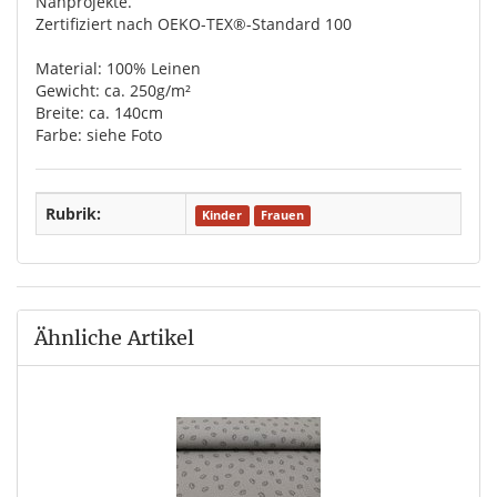
Nähprojekte.
Zertifiziert nach OEKO-TEX®-Standard 100
Material: 100% Leinen
Gewicht: ca. 250g/m²
Breite: ca. 140cm
Farbe: siehe Foto
Rubrik:
Kinder
Frauen
Ähnliche Artikel